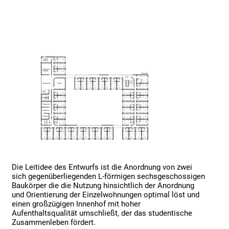
Die Leitidee des Entwurfs ist die Anordnung von zwei 
sich gegenüberliegenden L-förmigen sechsgeschossigen 
Baukörper die die Nutzung hinsichtlich der Anordnung 
und Orientierung der Einzelwohnungen optimal löst und 
einen großzügigen Innenhof mit hoher 
Aufenthaltsqualität umschließt, der das studentische 
Zusammenleben fördert. 
