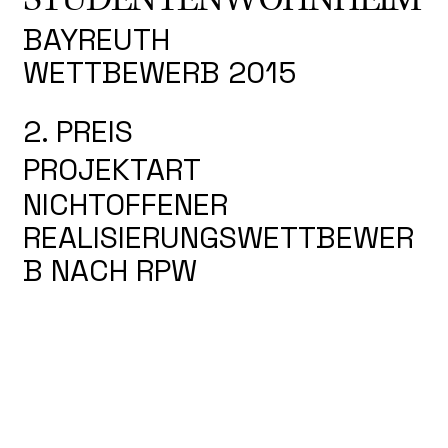
BAYREUTH
WETTBEWERB 2015
2. PREIS
PROJEKTART
NICHTOFFENER
REALISIERUNGSWETTBEWER
B NACH RPW