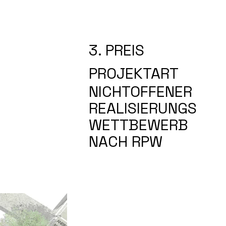
3. PREIS
PROJEKTART
NICHTOFFENER
REALISIERUNGS
WETTBEWERB
NACH RPW