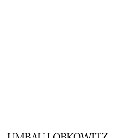
UMBAU LOBKOWITZ-