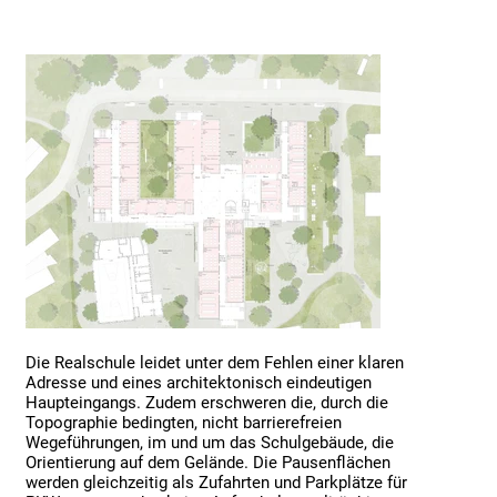
Die Realschule leidet unter dem Fehlen einer klaren 
Adresse und eines architektonisch eindeutigen 
Haupteingangs. Zudem erschweren die, durch die 
Topographie bedingten, nicht barrierefreien 
Wegeführungen, im und um das Schulgebäude, die 
Orientierung auf dem Gelände. Die Pausenflächen 
werden gleichzeitig als Zufahrten und Parkplätze für 