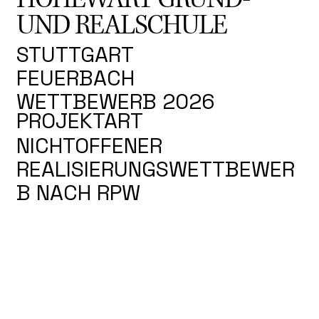
UND REALSCHULE
STUTTGART
FEUERBACH
WETTBEWERB 2026
PROJEKTART
NICHTOFFENER
REALISIERUNGSWETTBEWER
B NACH RPW