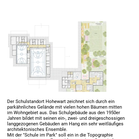
Der Schulstandort Hohewart zeichnet sich durch ein 
parkähnliches Gelände mit vielen hohen Bäumen mitten 
im Wohngebiet aus. Das Schulgebäude aus den 1950er 
Jahren bildet mit seinen ein-, zwei- und dreigeschossigen 
langgezogenen Gebäuden am Hang ein sehr weitläufiges 
architektonisches Ensemble.

Mit der "Schule im Park" soll ein in die Topographie 