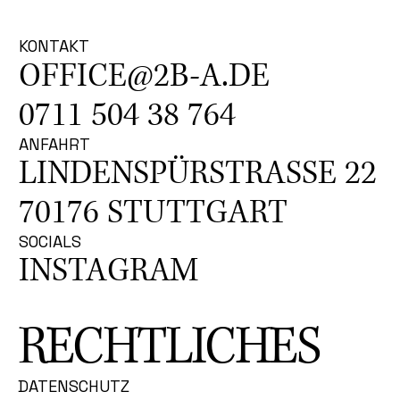
KONTAKT
OFFICE@2B-A.DE
0711 504 38 764
ANFAHRT
LINDENSPÜRSTRASSE 22
70176 STUTTGART
SOCIALS
INSTAGRAM
RECHTLICHES
DATENSCHUTZ