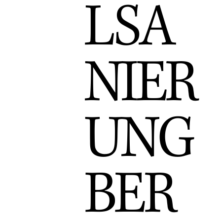
LSA
NIER
UNG
BER